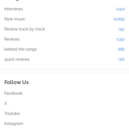
Interviews
(242)
New music
(1069)
Review track by track
(15)
Reviews
(134)
behind the songs
(68)
quick reviews
(16)
Follow Us
Facebook
X
Youtube
Instagram