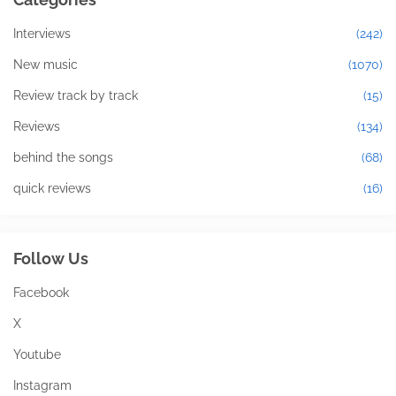
Interviews
(242)
New music
(1070)
Review track by track
(15)
Reviews
(134)
behind the songs
(68)
quick reviews
(16)
Follow Us
Facebook
X
Youtube
Instagram