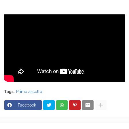
Tags:
Primo ascolto
Facebook