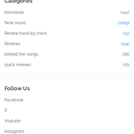
Categories
Interviews
(242)
New music
(1069)
Review track by track
(15)
Reviews
(134)
behind the songs
(68)
quick reviews
(16)
Follow Us
Facebook
X
Youtube
Instagram