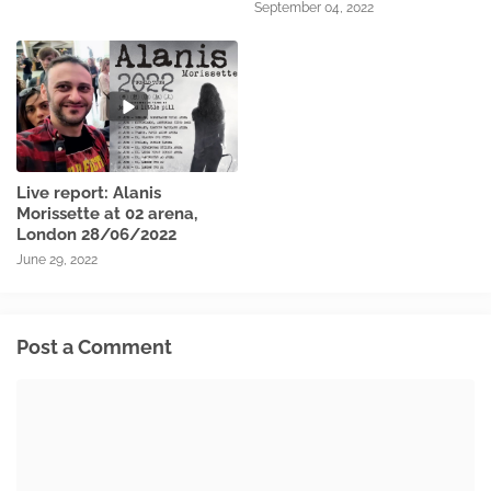
September 04, 2022
Live report: Alanis
Morissette at 02 arena,
London 28/06/2022
June 29, 2022
Post a Comment