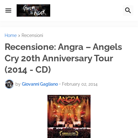
Home
Recensioni
Recensione: Angra – Angels
Cry 20th Anniversary Tour
(2014 - CD)
by
Giovanni Gagliano
•
February 02, 2014