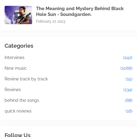
The Meaning and Mystery Behind Black
Hole Sun - Soundgarden.
February 27, 2023
Categories
Interviews
(242)
New music
(1066)
Review track by track
(15)
Reviews
(134)
behind the songs
(68)
quick reviews
(16)
Follow Us