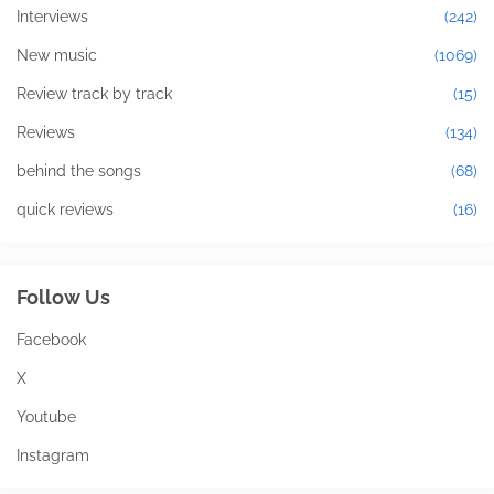
Interviews
(242)
New music
(1069)
Review track by track
(15)
Reviews
(134)
behind the songs
(68)
quick reviews
(16)
Follow Us
Facebook
X
Youtube
Instagram