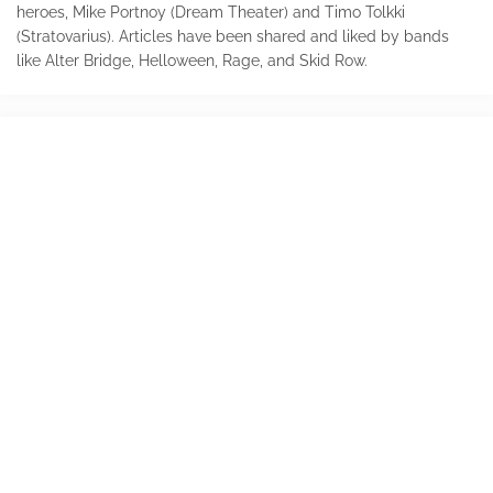
heroes, Mike Portnoy (Dream Theater) and Timo Tolkki
(Stratovarius). Articles have been shared and liked by bands
like Alter Bridge, Helloween, Rage, and Skid Row.