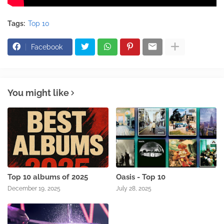
Tags:
Top 10
Facebook
You might like
Top 10 albums of 2025
Oasis - Top 10
December 19, 2025
July 28, 2025