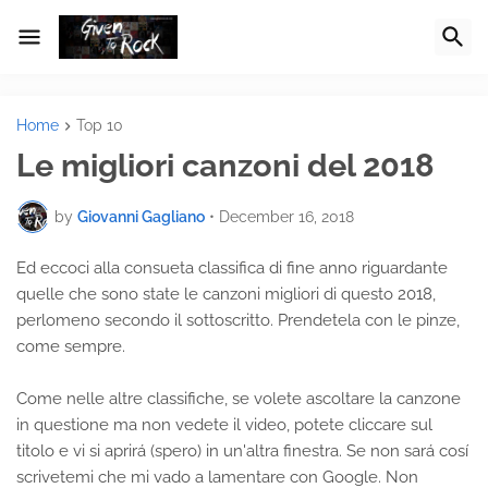
Home
Top 10
Le migliori canzoni del 2018
by
Giovanni Gagliano
•
December 16, 2018
Ed eccoci alla consueta classifica di fine anno riguardante
quelle che sono state le canzoni migliori di questo 2018,
perlomeno secondo il sottoscritto. Prendetela con le pinze,
come sempre.
Come nelle altre classifiche, se volete ascoltare la canzone
in questione ma non vedete il video, potete cliccare sul
titolo e vi si aprirá (spero) in un'altra finestra. Se non sará cosí
scrivetemi che mi vado a lamentare con Google. Non