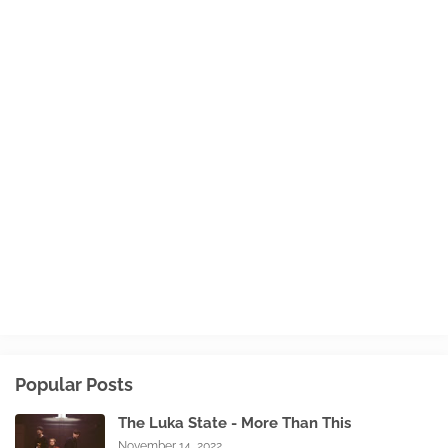
Popular Posts
The Luka State - More Than This
November 14, 2022