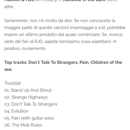
altre.
Seriamente, non c'é molto da dire. Se non conoscete la
maggior parte di queste canzoni (mannaggia a voi), potrebbe
essere un ottimo prodotto dal quale cominciare. Se, invece,
siete dei fan di RJD, sapete benissimo cosa aspettarvi. In
positivo, ovviamente.
Top tracks: Don't Talk To Strangers, Pain, Children of the
sea
Tracklist:
01. Stand Up And Shout
02. Strange Highways
03. Don't Talk To Strangers
04. Evilution
05. Pain (with guitar solo)
06. The Mob Rules