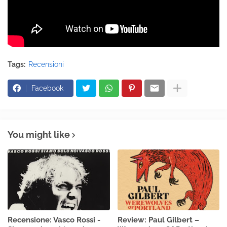
Tags:
Recensioni
Facebook
You might like
Recensione: Vasco Rossi -
Review: Paul Gilbert –