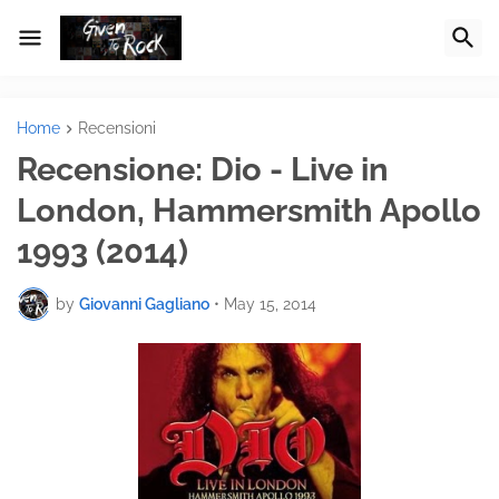
Home
Recensioni
Recensione: Dio - Live in
London, Hammersmith Apollo
1993 (2014)
by
Giovanni Gagliano
•
May 15, 2014