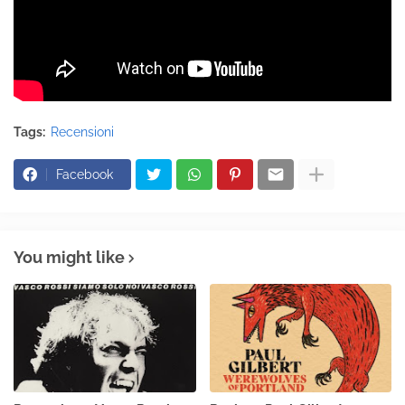
Tags:
Recensioni
Facebook
You might like