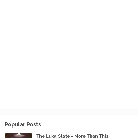
Popular Posts
The Luka State - More Than This