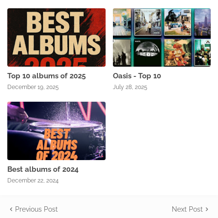
Top 10 albums of 2025
Oasis - Top 10
December 19, 2025
July 28, 2025
Best albums of 2024
December 22, 2024
Previous Post
Next Post