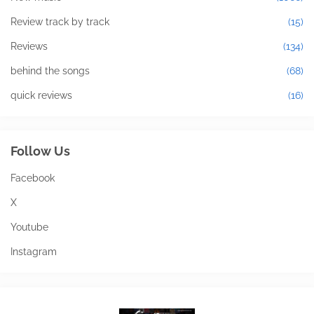
Review track by track
(15)
Reviews
(134)
behind the songs
(68)
quick reviews
(16)
Follow Us
Facebook
X
Youtube
Instagram