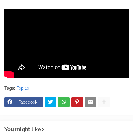
Tags:
Top 10
Facebook
You might like