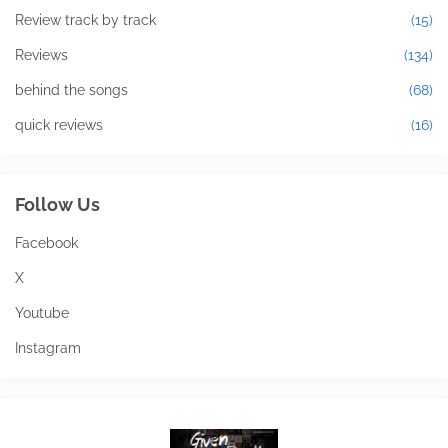
Review track by track
(15)
Reviews
(134)
behind the songs
(68)
quick reviews
(16)
Follow Us
Facebook
X
Youtube
Instagram