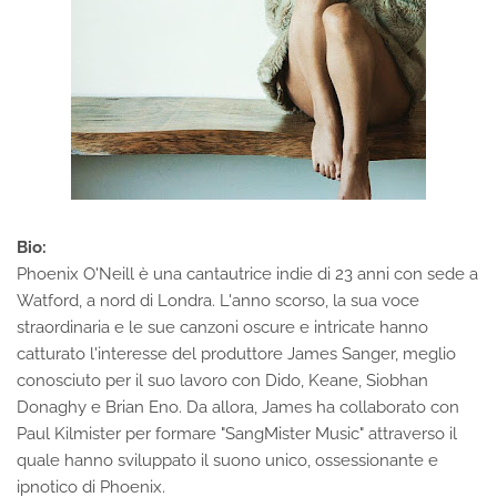
Bio:
Phoenix O'Neill è una cantautrice indie di 23 anni con sede a
Watford, a nord di Londra. L'anno scorso, la sua voce
straordinaria e le sue canzoni oscure e intricate hanno
catturato l'interesse del produttore James Sanger, meglio
conosciuto per il suo lavoro con Dido, Keane, Siobhan
Donaghy e Brian Eno. Da allora, James ha collaborato con
Paul Kilmister per formare "SangMister Music" attraverso il
quale hanno sviluppato il suono unico, ossessionante e
ipnotico di Phoenix.