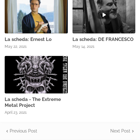
La scheda: Ernest Lo
La scheda: DE FRANCESCO
May 22, 2021
May 14, 2021
La scheda - The Extreme
Metal Project
April 23, 2021
Previous Post
Next Post