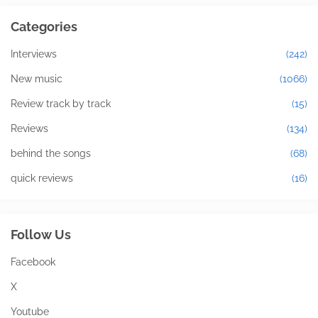
Categories
Interviews
(242)
New music
(1066)
Review track by track
(15)
Reviews
(134)
behind the songs
(68)
quick reviews
(16)
Follow Us
Facebook
X
Youtube