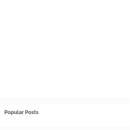
Popular Posts