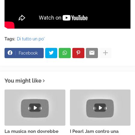
Tags:
Di tutto un po'
Facebook
You might like
La musica non dovrebbe
I Pearl Jam contro una