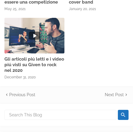
essere una competizione
cover band
May 25, 2021
January 20, 2021
Gli articoli piú letti e i video
piú visti su Given to rock
nel 2020
December 31, 2020
Previous Post
Next Post