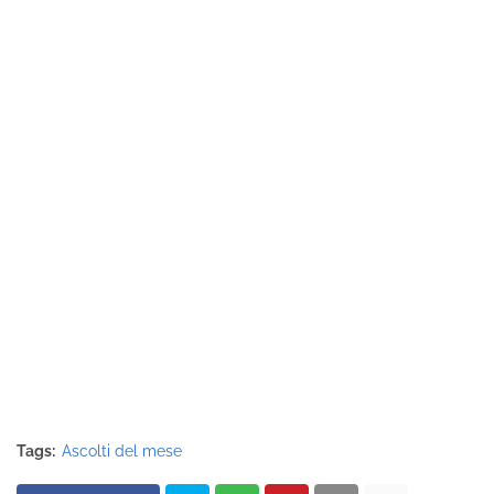
Tags:
Ascolti del mese