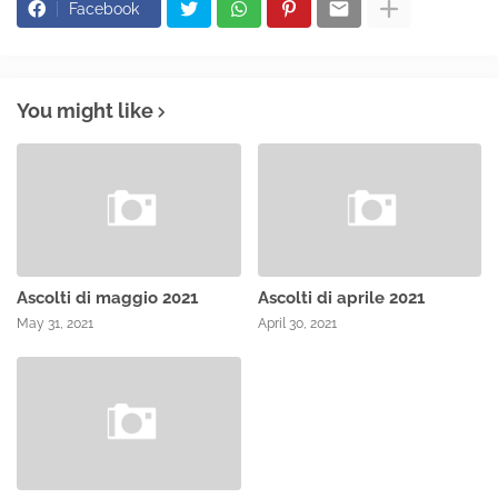
Facebook
You might like
Ascolti di maggio 2021
Ascolti di aprile 2021
May 31, 2021
April 30, 2021