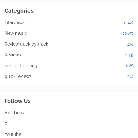
Categories
Interviews
(242)
New music
(1065)
Review track by track
(15)
Reviews
(134)
behind the songs
(68)
quick reviews
(16)
Follow Us
Facebook
X
Youtube